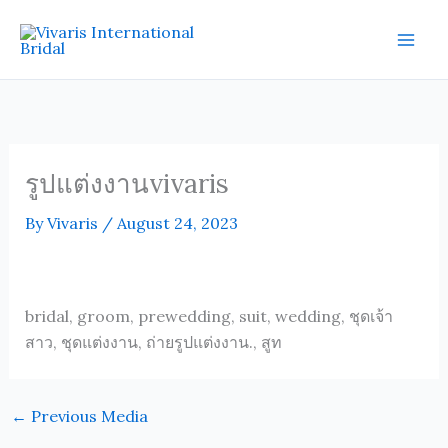
Skip
Mai
to
Men
content
รูปแต่งงานvivaris
By
Vivaris
/
August 24, 2023
bridal, groom, prewedding, suit, wedding, ชุดเจ้า
สาว, ชุดแต่งงาน, ถ่ายรูปแต่งงาน., สูท
←
Previous Media