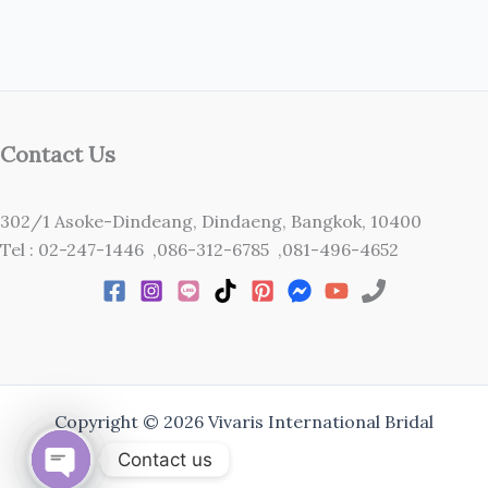
Contact Us
302/1 Asoke-Dindeang, Dindaeng, Bangkok, 10400
Tel : 02-247-1446 ,086-312-6785 ,081-496-4652
Copyright © 2026 Vivaris International Bridal
Contact us