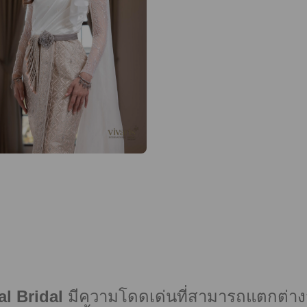
al Bridal
มีความโดดเด่นที่สามารถแตกต่างจาก