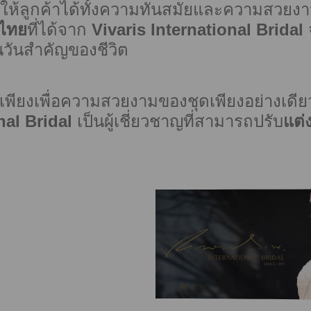
ำให้ลูกค้าได้ทั้งความทันสมัยและความสวยงา
ดไทย
ที่ได้จาก
Vivaris International Bridal
จ
นวันสำคัญของชีวิต
่ไม่เพียงเพื่อความสวยงามของชุดเพียงอย่างเดี
nal Bridal
เป็นผู้เชี่ยวชาญที่สามารถปรับ
แต่