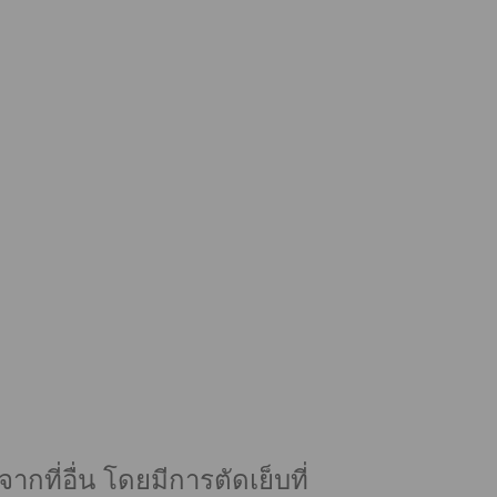
ที่อื่น โดยมีการตัดเย็บที่