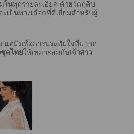
มในทุกรายละเอียด ด้วยวัตถุดิบ
ะเป็นทางเลือกที่ดีเยี่ยมสำหรับผู้
ยว แต่ยังเพื่อการประทับใจที่มากก
งชุดไทย
ให้เหมาะสมกับ
เจ้าสาว