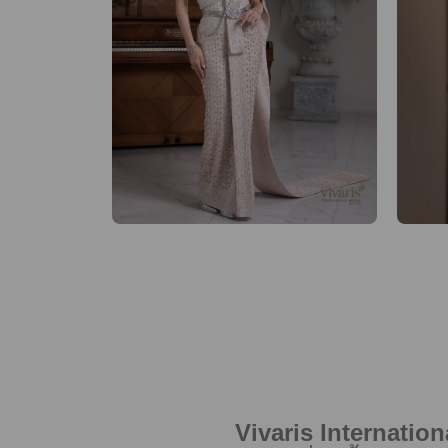
Vivaris Internation