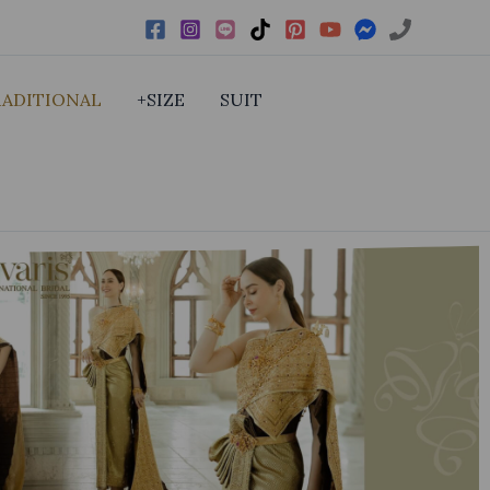
RADITIONAL
+SIZE
SUIT