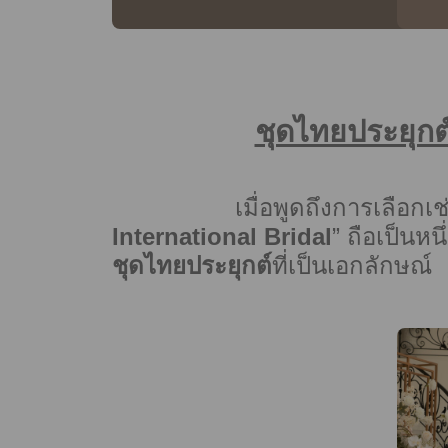
ชุดไทยประยุกต
เมื่อพูดถึงการเลือกเช
International Bridal
” ถือเป็นห
ชุดไทยประยุกต์
ที่เป็นเอกลักษณ์