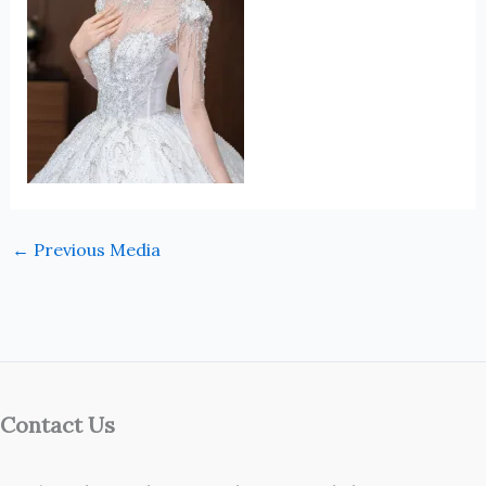
←
Previous Media
Contact Us