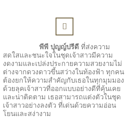
พีพี ปุญญ์ปรีดี
ที่ส่งความ
สดใสและชนะใจในชุดเจ้าสาวมีความ
งดงามและเปล่งประกายความสวยงามไม่
ต่างจากดวงดาวขึ้นสว่างในท้องฟ้า ทุกคน
ต้องยกให้ความสำคัญกับเธอในทุกมุมมอง
ด้วยลุคเจ้าสาวที่ออกแบบอย่างดีที่คุ้นเคย
และน่าติดตาม เธอสามารถแต่งตัวในชุด
เจ้าสาวอย่างลงตัว ที่เด่นด้วยความอ่อน
โยนและสง่างาม