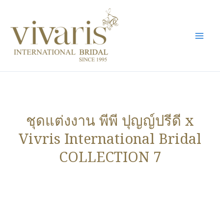
Skip
Mai
to
Men
content
ชุดแต่งงาน พีพี ปุญญ์ปรีดี x
Vivris International Bridal
COLLECTION 7