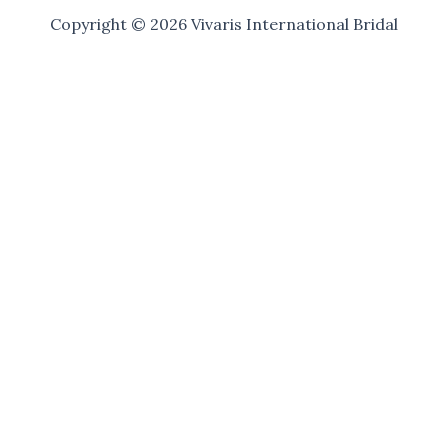
Copyright © 2026 Vivaris International Bridal