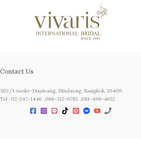
Contact Us
302/1 Asoke-Dindeang, Dindaeng, Bangkok, 10400
Tel : 02-247-1446 ,086-312-6785 ,081-496-4652