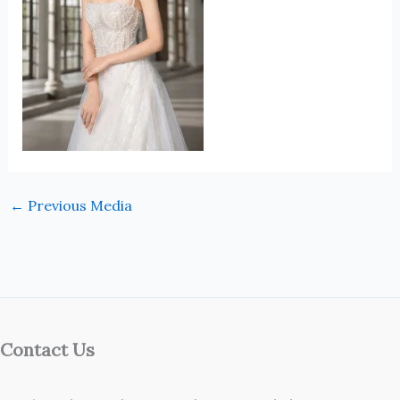
←
Previous Media
Contact Us